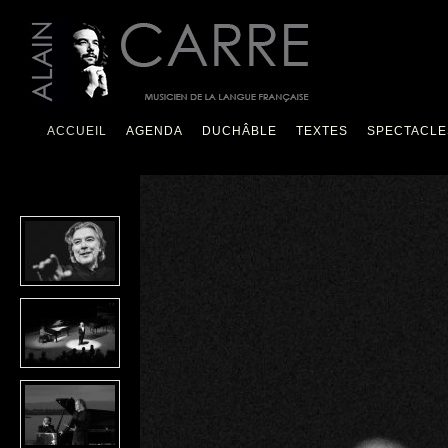
ACCUEIL
AGENDA
DUCHÂBLE
TEXTES
SPECTACLE