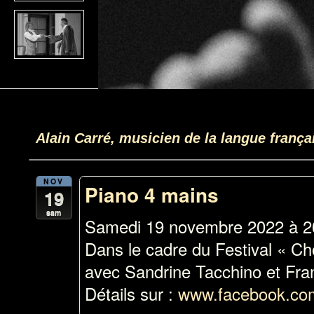
Alain Carré, musicien de la langue franç
NOV
Piano 4 mains
19
sam
Samedi 19 novembre 2022 à 20
Dans le cadre du Festival « Ch
avec Sandrine Tacchino et Fra
Détails sur :
www.facebook.com